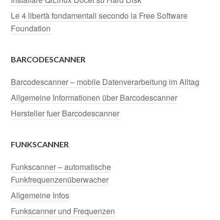
Le 4 libertà fondamentali secondo la Free Software
Foundation
BARCODESCANNER
Barcodescanner – mobile Datenverarbeitung im Alltag
Allgemeine Informationen über Barcodescanner
Hersteller fuer Barcodescanner
FUNKSCANNER
Funkscanner – automatische
Funkfrequenzenüberwacher
Allgemeine Infos
Funkscanner und Frequenzen