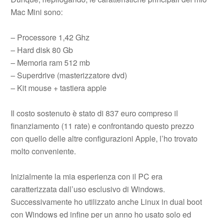
Mac Mini sono:
– Processore 1,42 Ghz
– Hard disk 80 Gb
– Memoria ram 512 mb
– Superdrive (masterizzatore dvd)
– Kit mouse + tastiera apple
Il costo sostenuto è stato di 837 euro compreso il
finanziamento (11 rate) e confrontando questo prezzo
con quello delle altre configurazioni Apple, l’ho trovato
molto conveniente.
Inizialmente la mia esperienza con il PC era
caratterizzata dall’uso esclusivo di Windows.
Successivamente ho utilizzato anche Linux in dual boot
con Windows ed infine per un anno ho usato solo ed